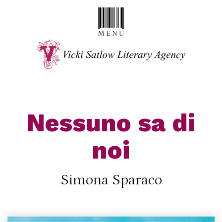
Nessuno sa di
noi
Simona Sparaco