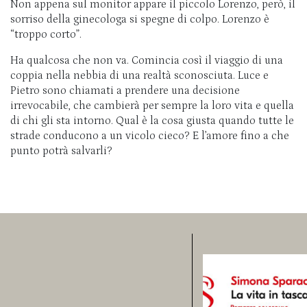
Non appena sul monitor appare il piccolo Lorenzo, però, il
sorriso della ginecologa si spegne di colpo. Lorenzo è
“troppo corto”.
Ha qualcosa che non va. Comincia così il viaggio di una
coppia nella nebbia di una realtà sconosciuta. Luce e
Pietro sono chiamati a prendere una decisione
irrevocabile, che cambierà per sempre la loro vita e quella
di chi gli sta intorno. Qual è la cosa giusta quando tutte le
strade conducono a un vicolo cieco? E l’amore fino a che
punto potrà salvarli?