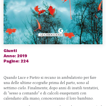
Giunti
Anno: 2019
Pagine: 224
Quando Luce e Pietro si recano in ambulatorio per fare
una delle ultime ecografie prima del parto, sono al
settimo cielo. Finalmente, dopo anni di inutili tentativi,
di “sesso a comando” e di calcoli esasperanti con
calendario alla mano, conosceranno il loro bambino.