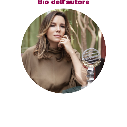
Bio dell'autore