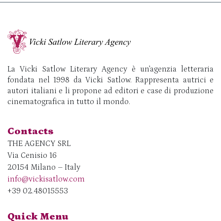
La Vicki Satlow Literary Agency è un’agenzia letteraria
fondata nel 1998 da Vicki Satlow. Rappresenta autrici e
autori italiani e li propone ad editori e case di produzione
cinematografica in tutto il mondo.
Contacts
THE AGENCY SRL
Via Cenisio 16
20154 Milano – Italy
info@vickisatlow.com
+39 02.48015553
Quick Menu