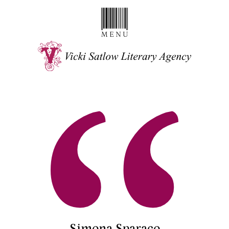
Simona Sparaco