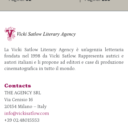
La Vicki Satlow Literary Agency è un’agenzia letteraria
fondata nel 1998 da Vicki Satlow. Rappresenta autrici e
autori italiani e li propone ad editori e case di produzione
cinematografica in tutto il mondo.
Contacts
THE AGENCY SRL
Via Cenisio 16
20154 Milano – Italy
info@vickisatlow.com
+39 02.48015553