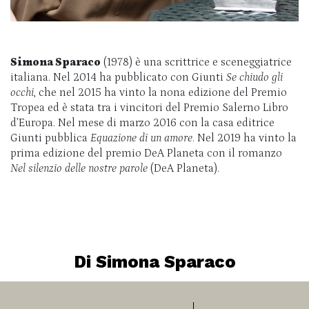
Simona Sparaco
(1978) è una scrittrice e sceneggiatrice
italiana. Nel 2014 ha pubblicato con Giunti
Se chiudo gli
occhi
, che nel 2015 ha vinto la nona edizione del Premio
Tropea
ed è stata tra i vincitori del Premio Salerno Libro
d’Europa. Nel mese di marzo 2016 con la casa editrice
Giunti pubblica
Equazione di un amore
. Nel 2019 ha vinto la
prima edizione del premio DeA Planeta con il romanzo
Nel silenzio delle nostre parole
(DeA Planeta).
Di Simona Sparaco