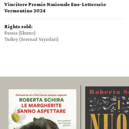
Vincitore Premio Nazionale Eno-Letterario
Vermentino 2024
Rights sold:
Russia (Eksmo)
Turkey (Serenad Yayinlari)