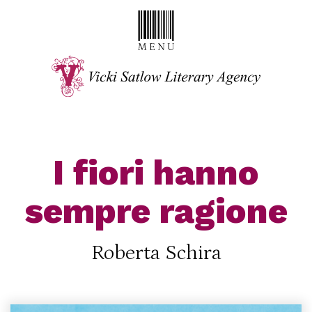
I fiori hanno
sempre ragione
Roberta Schira