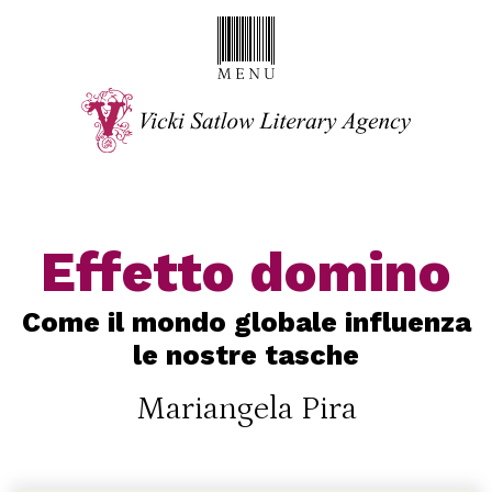
Effetto domino
Come il mondo globale influenza
le nostre tasche
Mariangela Pira