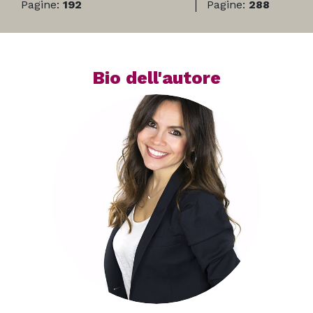
Pagine:
192
Pagine:
288
Bio dell'autore