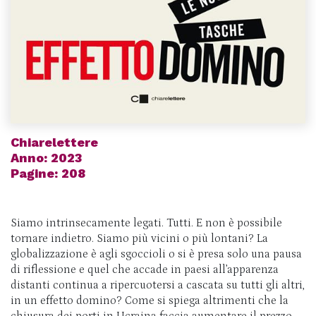
Chiarelettere
Anno: 2023
Pagine: 208
Siamo intrinsecamente legati. Tutti. E non è possibile
tornare indietro. Siamo più vicini o più lontani? La
globalizzazione è agli sgoccioli o si è presa solo una pausa
di riflessione e quel che accade in paesi all’apparenza
distanti continua a ripercuotersi a cascata su tutti gli altri,
in un effetto domino? Come si spiega altrimenti che la