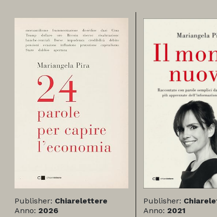
Publisher:
Chiarelettere
Publisher:
Chiarele
Anno:
2026
Anno:
2021