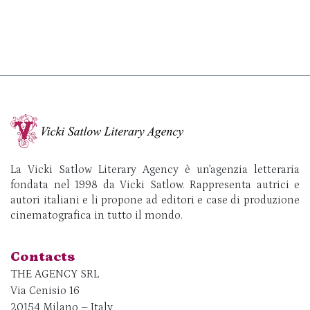
La Vicki Satlow Literary Agency è un’agenzia letteraria
fondata nel 1998 da Vicki Satlow. Rappresenta autrici e
autori italiani e li propone ad editori e case di produzione
cinematografica in tutto il mondo.
Contacts
THE AGENCY SRL
Via Cenisio 16
20154 Milano – Italy