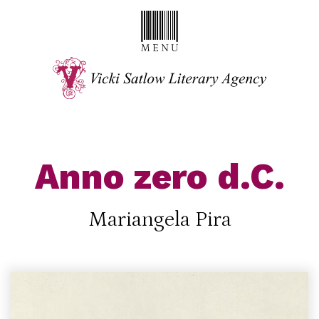
Anno zero d.C.
Mariangela Pira