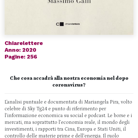
Chiarelettere
Anno: 2020
Pagine: 256
Che cosa accadrà alla nostra economia nel dopo
coronavirus?
L’analisi puntuale e documentata di Mariangela Pira, volto
celebre di Sky Tg24 e punto di riferimento per
l’informazione economica su social e podcast. Le borse e i
mercati, ma soprattutto l’economia reale, il mondo degli
investimenti, i rapporti tra Cina, Europa e Stati Uniti, il
controllo delle materie prime e dell’energia. Il ruolo