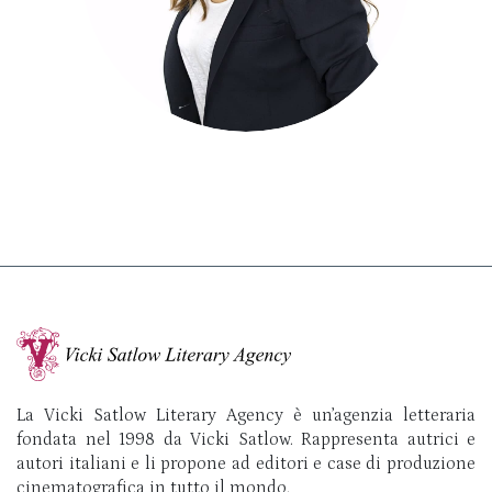
La Vicki Satlow Literary Agency è un’agenzia letteraria
fondata nel 1998 da Vicki Satlow. Rappresenta autrici e
autori italiani e li propone ad editori e case di produzione
cinematografica in tutto il mondo.