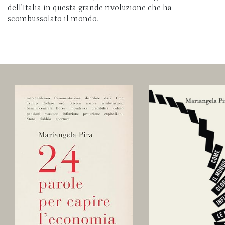
dell’Italia in questa grande rivoluzione che ha
scombussolato il mondo.