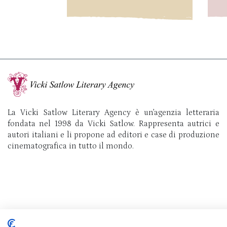
La Vicki Satlow Literary Agency è un’agenzia letteraria
fondata nel 1998 da Vicki Satlow. Rappresenta autrici e
autori italiani e li propone ad editori e case di produzione
cinematografica in tutto il mondo.