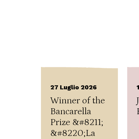
27 Luglio 2026
Winner of the
Bancarella
Prize &#8211;
&#8220;La