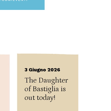
3 Giugno 2026
The Daughter
of Bastiglia is
out today!