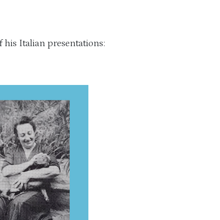
f his Italian presentations: