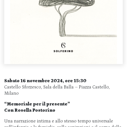
Sabato 16 novembre 2024, ore 15:30
Castello Sforzesco, Sala della Balla – Piazza Castello,
Milano
“Memoriale per il presente”
Con Rosella Postorino
Una narrazione intima e allo stesso tempo universale