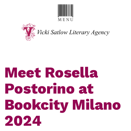
Meet Rosella
Postorino at
Bookcity Milano
2024