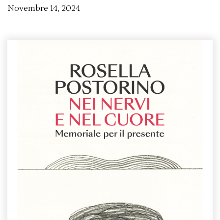
Novembre 14, 2024