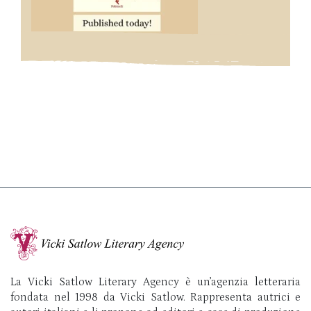
La Vicki Satlow Literary Agency è un’agenzia letteraria
fondata nel 1998 da Vicki Satlow. Rappresenta autrici e