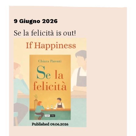
9 Giugno 2026
Se la felicità is out!