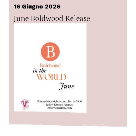
16 Giugno 2026
June Boldwood Release