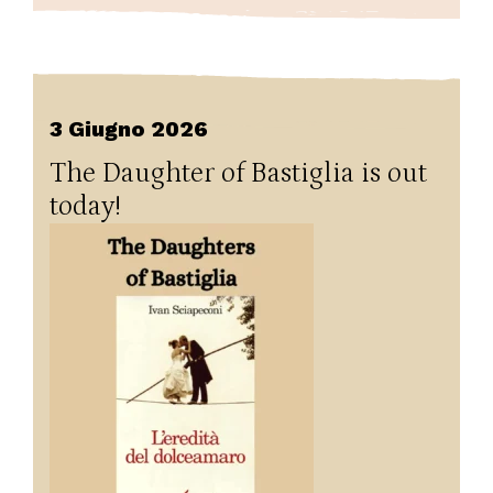
3 Giugno 2026
The Daughter of Bastiglia is out
today!