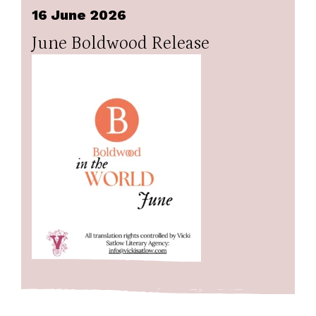
16 June 2026
June Boldwood Release