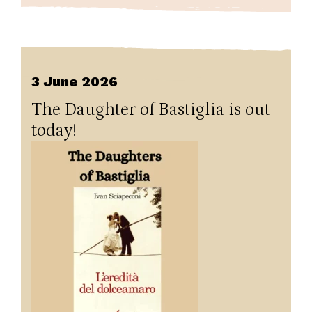
3 June 2026
The Daughter of Bastiglia is out
today!