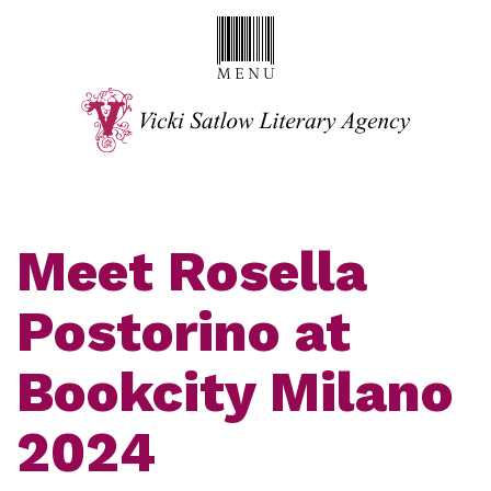
Meet Rosella
Postorino at
Bookcity Milano
2024