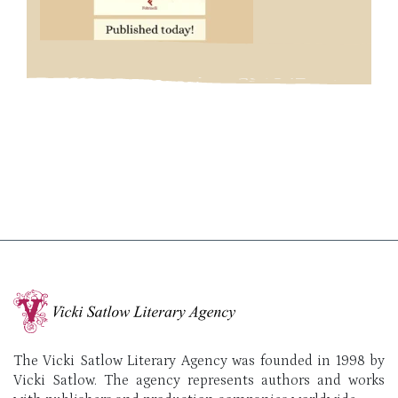
The Vicki Satlow Literary Agency was founded in 1998 by
Vicki Satlow. The agency represents authors and works