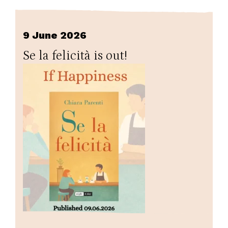
9 June 2026
Se la felicità is out!