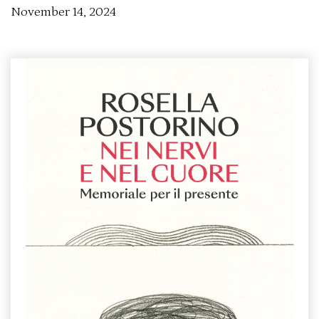
November 14, 2024