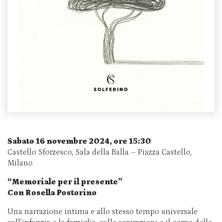
Sabato 16 novembre 2024, ore 15:30
Castello Sforzesco, Sala della Balla – Piazza Castello,
Milano
“Memoriale per il presente”
Con Rosella Postorino
Una narrazione intima e allo stesso tempo universale