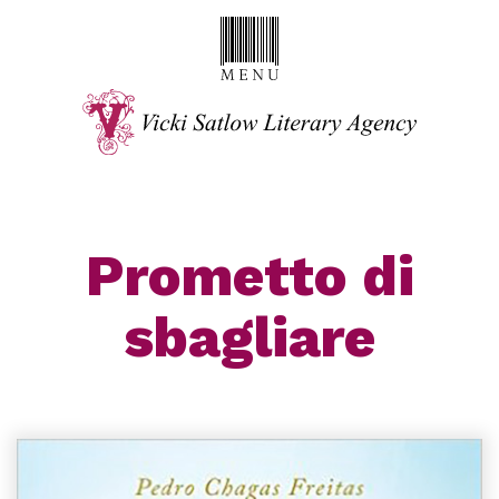
Prometto di
sbagliare