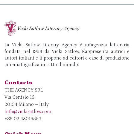
La Vicki Satlow Literary Agency è un’agenzia letteraria
fondata nel 1998 da Vicki Satlow. Rappresenta autrici e
autori italiani e li propone ad editori e case di produzione
cinematografica in tutto il mondo.
Contacts
THE AGENCY SRL
Via Cenisio 16
20154 Milano – Italy
info@vickisatlow.com
+39 02.48015553