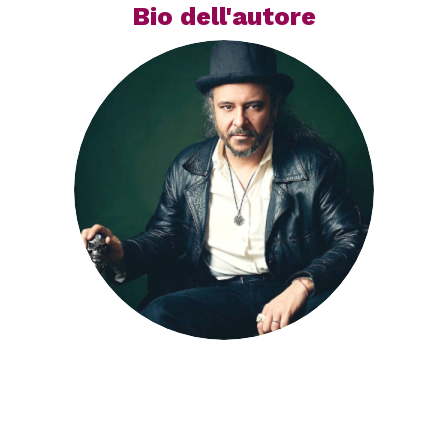
Bio dell'autore