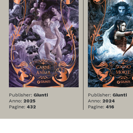
Publisher:
Giunti
Publisher:
Giunti
Anno:
2025
Anno:
2024
Pagine:
432
Pagine:
416