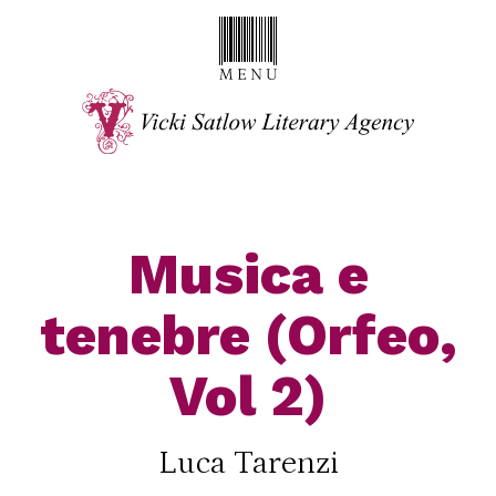
Musica e
tenebre (Orfeo,
Vol 2)
Luca Tarenzi