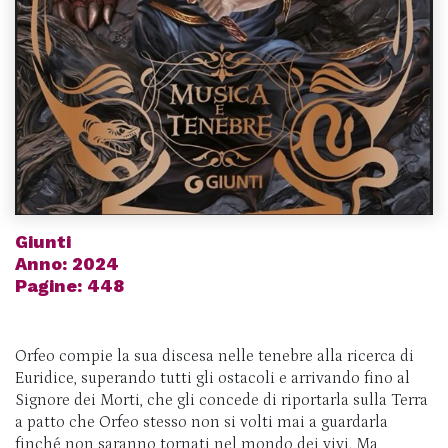
Giunti
Anno: 2024
Pagine: 448
Orfeo compie la sua discesa nelle tenebre alla ricerca di
Euridice, superando tutti gli ostacoli e arrivando fino al
Signore dei Morti, che gli concede di riportarla sulla Terra
a patto che Orfeo stesso non si volti mai a guardarla
finché non saranno tornati nel mondo dei vivi. Ma