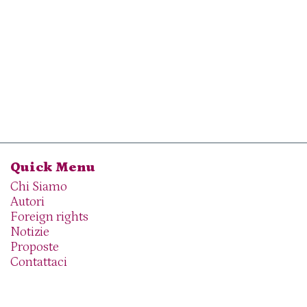
Quick Menu
Chi Siamo
Autori
Foreign rights
Notizie
Proposte
Contattaci