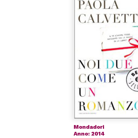
Mondadori
Anno: 2014