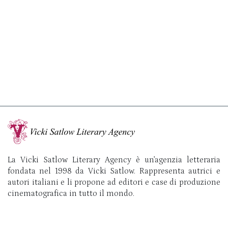
La Vicki Satlow Literary Agency è un’agenzia letteraria
fondata nel 1998 da Vicki Satlow. Rappresenta autrici e
autori italiani e li propone ad editori e case di produzione
cinematografica in tutto il mondo.