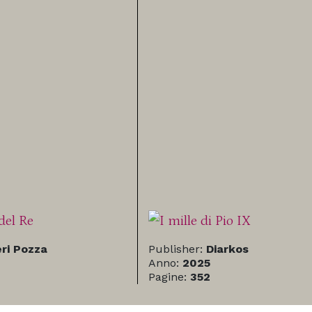
ri Pozza
Publisher:
Diarkos
Anno:
2025
Pagine:
352