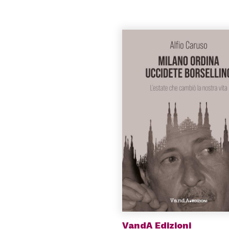
VandA Edizioni