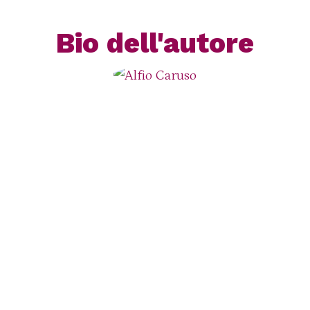
Bio dell'autore