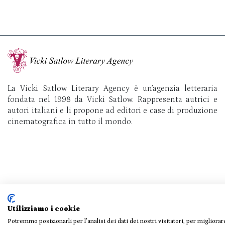
La Vicki Satlow Literary Agency è un’agenzia letteraria
fondata nel 1998 da Vicki Satlow. Rappresenta autrici e
autori italiani e li propone ad editori e case di produzione
cinematografica in tutto il mondo.
Utilizziamo i cookie
Potremmo posizionarli per l'analisi dei dati dei nostri visitatori, per migliora