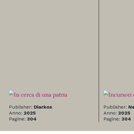
Publisher:
Diarkos
Publisher:
Ne
Anno:
2025
Anno:
2025
Pagine:
304
Pagine:
304