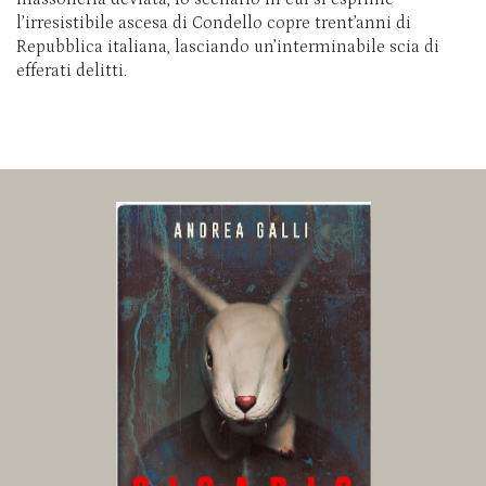
l’irresistibile ascesa di Condello copre trent’anni di
Repubblica italiana, lasciando un’interminabile scia di
efferati delitti.