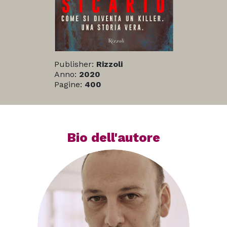
Publisher:
Rizzoli
Anno:
2020
Pagine:
400
Bio dell'autore