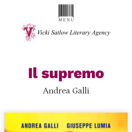
Il supremo
Andrea Galli