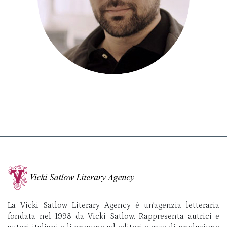
La Vicki Satlow Literary Agency è un’agenzia letteraria
fondata nel 1998 da Vicki Satlow. Rappresenta autrici e