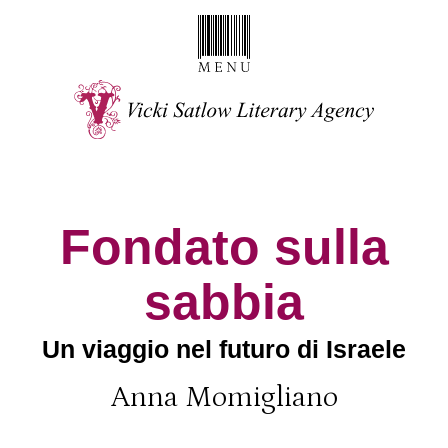
Fondato sulla
sabbia
Un viaggio nel futuro di Israele
Anna Momigliano