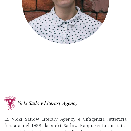
La Vicki Satlow Literary Agency è un’agenzia letteraria
fondata nel 1998 da Vicki Satlow. Rappresenta autrici e