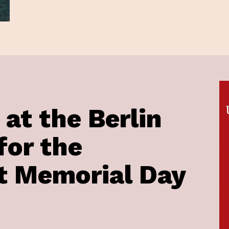
 at the Berlin
for the
t Memorial Day