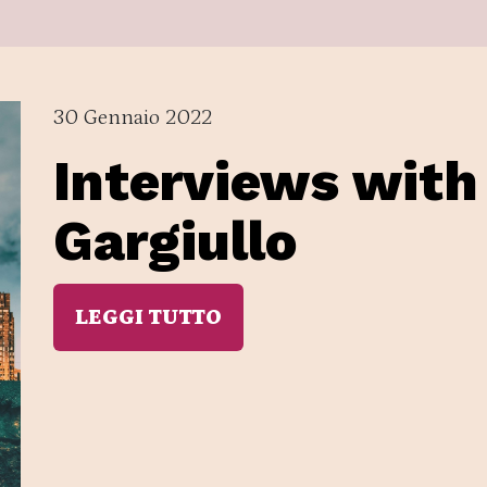
30 Gennaio 2022
Interviews with 
Gargiullo
LEGGI TUTTO