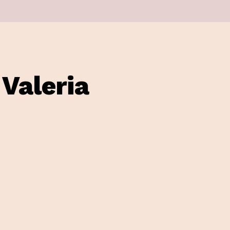
Valeria