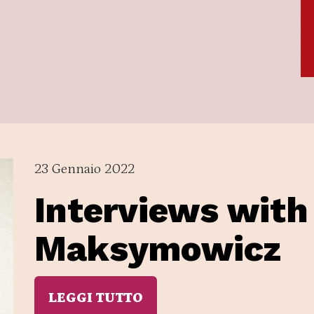
23 Gennaio 2022
Interviews with
Maksymowicz
LEGGI TUTTO