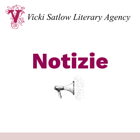
Notizie