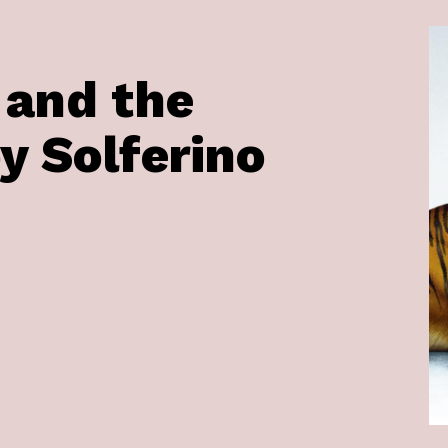
 and the
y Solferino