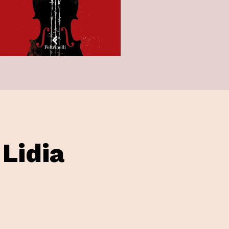
 Lidia