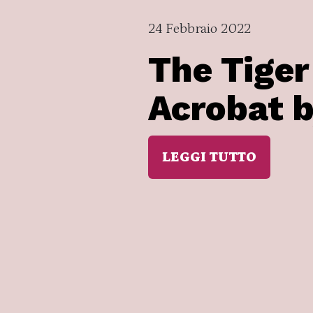
24 Febbraio 2022
The Tiger
Acrobat b
LEGGI TUTTO