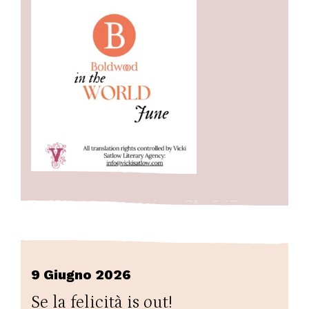
9 Giugno 2026
Se la felicità is out!