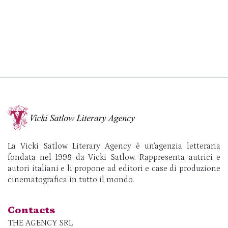
La Vicki Satlow Literary Agency è un’agenzia letteraria
fondata nel 1998 da Vicki Satlow. Rappresenta autrici e
autori italiani e li propone ad editori e case di produzione
cinematografica in tutto il mondo.
Contacts
THE AGENCY SRL