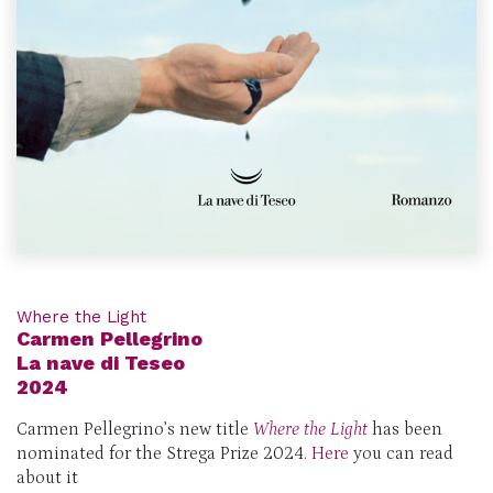
Where the Light
Carmen Pellegrino
La nave di Teseo
2024
Carmen Pellegrino’s new title
Where the Light
has been
nominated for the Strega Prize 2024.
Here
you can read
about it