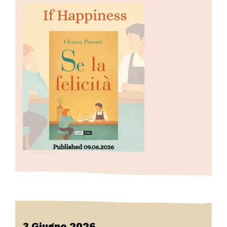
3 Giugno 2026