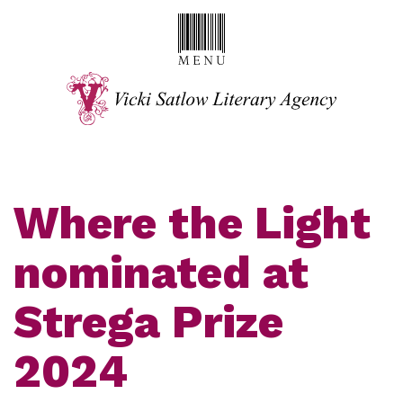
Where the Light
nominated at
Strega Prize
2024