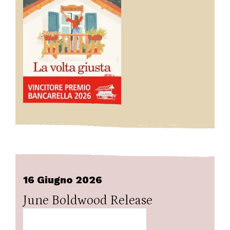
16 Giugno 2026
June Boldwood Release