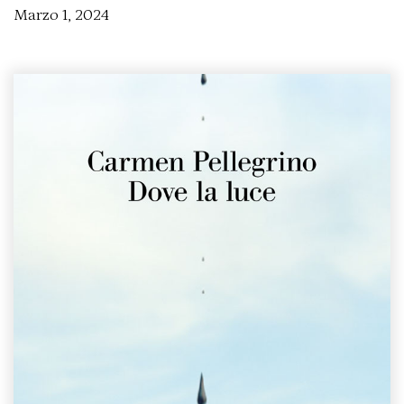
Marzo 1, 2024