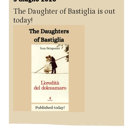
The Daughter of Bastiglia is out
today!