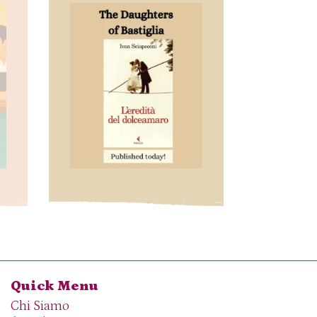
Quick Menu
Chi Siamo