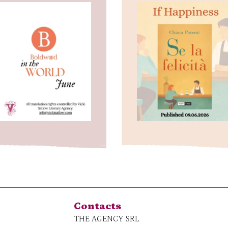
Contacts
THE AGENCY SRL