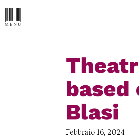
Theatr
based 
Blasi
Febbraio 16, 2024