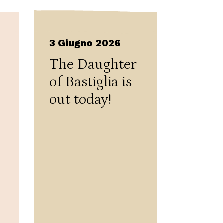
3 Giugno 2026
The Daughter
of Bastiglia is
out today!