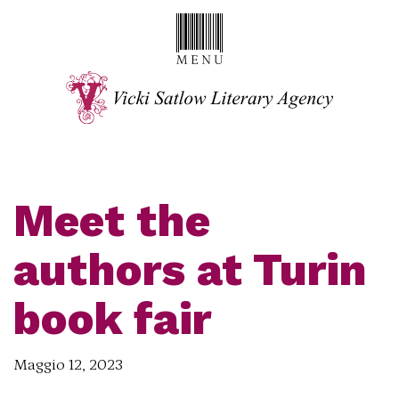
Meet the
authors at Turin
book fair
Maggio 12, 2023