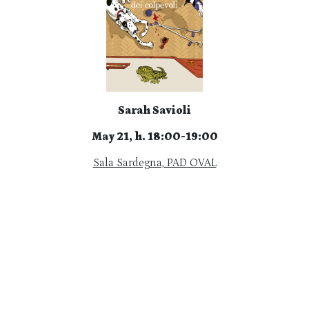
Sarah Savioli
May 21, h. 18:00-19:00
Sala Sardegna, PAD OVAL