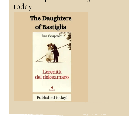
today!