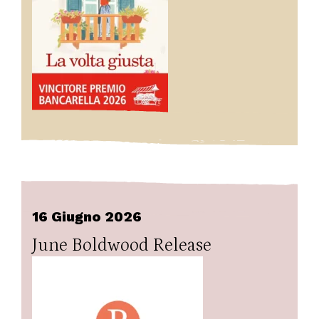
16 Giugno 2026
June Boldwood Release