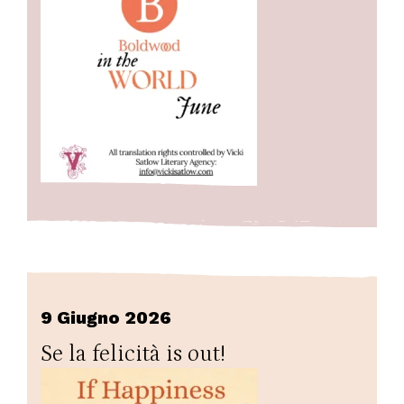
9 Giugno 2026
Se la felicità is out!