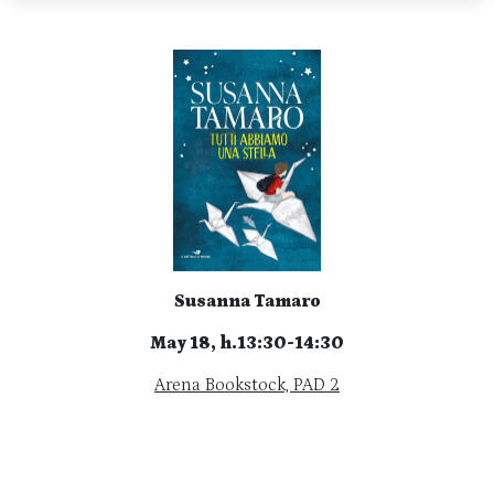
Susanna Tamaro
May 18, h.13:30-14:30
Arena Bookstock, PAD 2