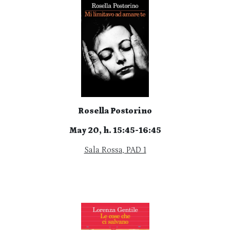
Rosella Postorino
May 20, h. 15:45-16:45
Sala Rossa, PAD 1