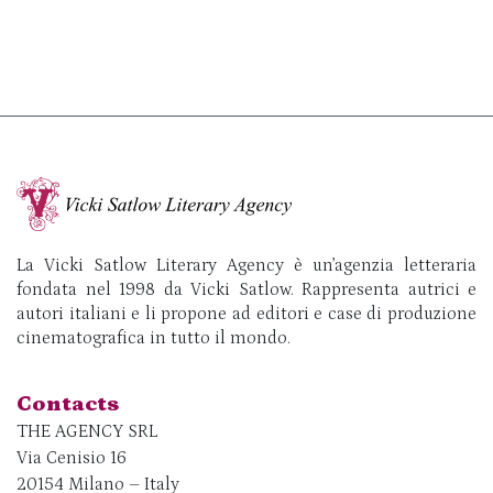
La Vicki Satlow Literary Agency è un’agenzia letteraria
fondata nel 1998 da Vicki Satlow. Rappresenta autrici e
autori italiani e li propone ad editori e case di produzione
cinematografica in tutto il mondo.
Contacts
THE AGENCY SRL
Via Cenisio 16
20154 Milano – Italy