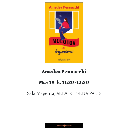
Amedea Pennacchi
May 19, h. 11:30-12:30
Sala Magenta, AREA ESTERNA PAD 3