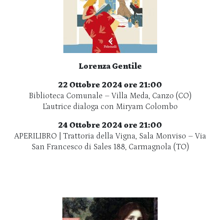
Lorenza Gentile
22 Ottobre 2024 ore 21:00
Biblioteca Comunale – Villa Meda, Canzo (CO)
L’autrice dialoga con Miryam Colombo
24 Ottobre 2024 ore 21:00
APERILIBRO | Trattoria della Vigna, Sala Monviso – Via
San Francesco di Sales 188, Carmagnola (TO)