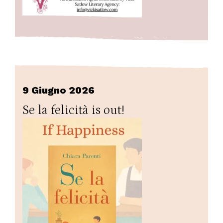
9 Giugno 2026
Se la felicità is out!