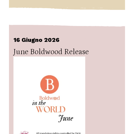
16 Giugno 2026
June Boldwood Release