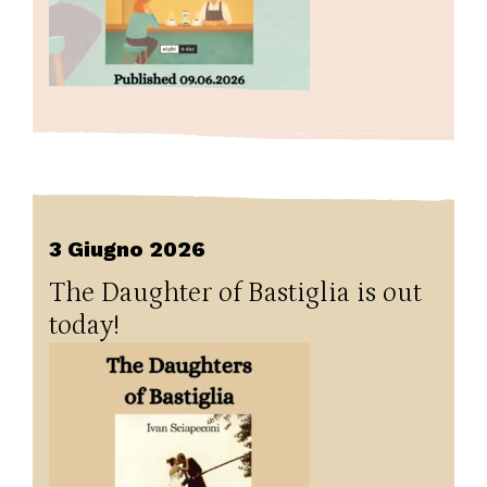
3 Giugno 2026
The Daughter of Bastiglia is out
today!