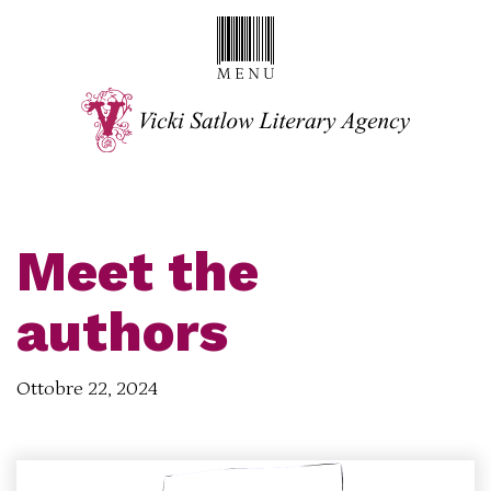
Meet the
authors
Ottobre 22, 2024