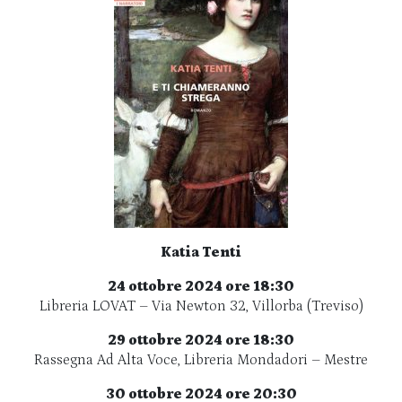
Katia Tenti
24 ottobre 2024 ore 18:30
Libreria LOVAT – Via Newton 32, Villorba (Treviso)
29 ottobre 2024 ore 18:30
Rassegna Ad Alta Voce, Libreria Mondadori – Mestre
30 ottobre 2024 ore 20:30