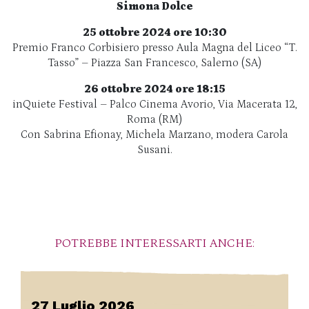
Simona Dolce
25 ottobre 2024 ore 10:30
Premio Franco Corbisiero presso Aula Magna del Liceo “T.
Tasso” – Piazza San Francesco, Salerno (SA)
26 ottobre 2024 ore 18:15
inQuiete Festival – Palco Cinema Avorio, Via Macerata 12,
Roma (RM)
Con Sabrina Efionay, Michela Marzano, modera Carola
Susani.
POTREBBE INTERESSARTI ANCHE:
27 Luglio 2026