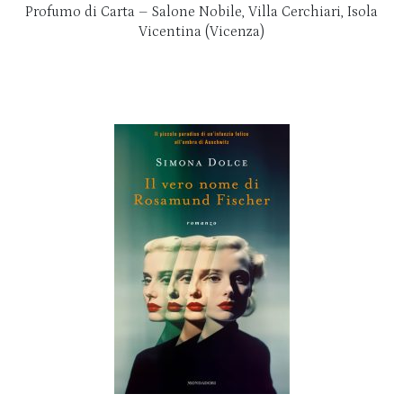
Profumo di Carta – Salone Nobile, Villa Cerchiari, Isola
Vicentina (Vicenza)