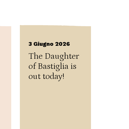
3 Giugno 2026
The Daughter
of Bastiglia is
out today!