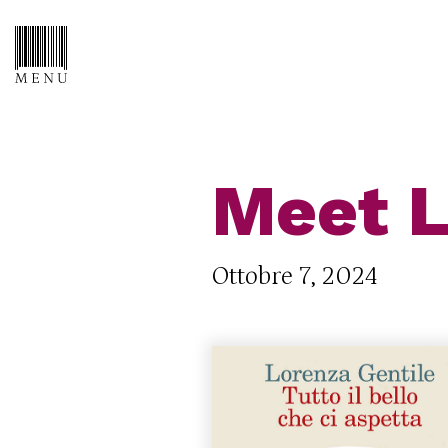
Meet L
Ottobre 7, 2024