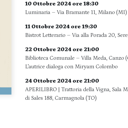
10 Ottobre 2024 ore 18:30
Luminaria – Via Bramante 11, Milano (MI)
11 Ottobre 2024 ore 19:30
Bistrot Letterario – Via alla Porada 20, Se
22 Ottobre 2024 ore 21:00
Biblioteca Comunale – Villa Meda, Canzo 
L’autrice dialoga con Miryam Colombo
24 Ottobre 2024 ore 21:00
APERILIBRO | Trattoria della Vigna, Sala 
di Sales 188, Carmagnola (TO)