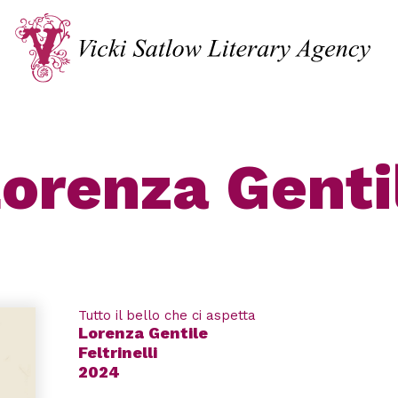
orenza Genti
Tutto il bello che ci aspetta
Lorenza Gentile
Feltrinelli
2024