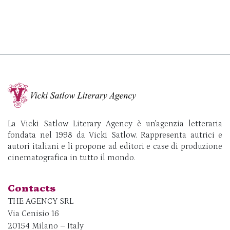
La Vicki Satlow Literary Agency è un’agenzia letteraria
fondata nel 1998 da Vicki Satlow. Rappresenta autrici e
autori italiani e li propone ad editori e case di produzione
cinematografica in tutto il mondo.
Contacts
THE AGENCY SRL
Via Cenisio 16
20154 Milano – Italy