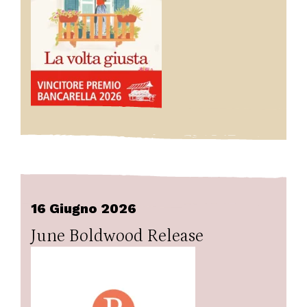
16 Giugno 2026
June Boldwood Release