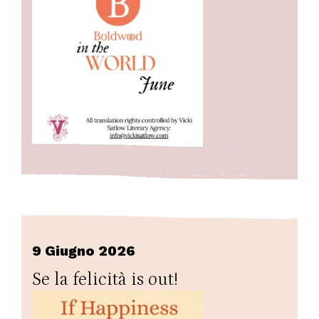
9 Giugno 2026
Se la felicità is out!