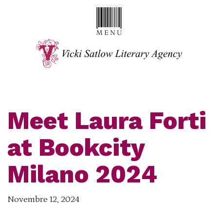
Meet Laura Forti
at Bookcity
Milano 2024
Novembre 12, 2024