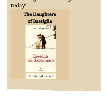
today!