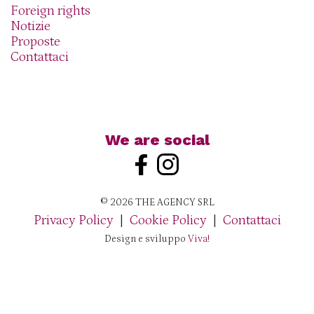
Foreign rights
Notizie
Proposte
Contattaci
We are social
© 2026 THE AGENCY SRL
Privacy Policy
|
Cookie Policy
|
Contattaci
Design e sviluppo
Viva!