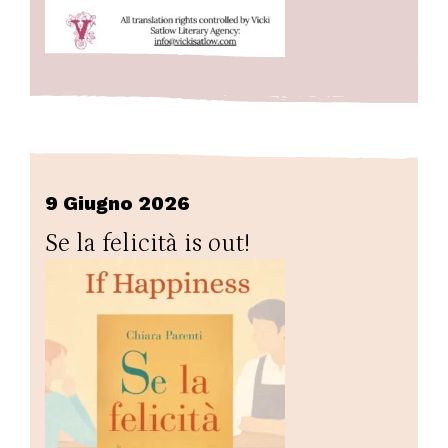
9 Giugno 2026
Se la felicità is out!