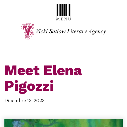
Meet Elena
Pigozzi
Dicembre 13, 2023