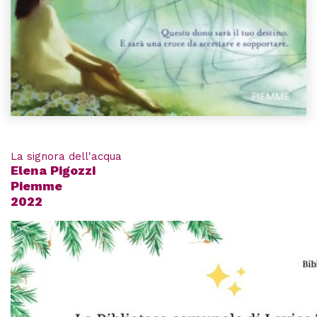
La signora dell'acqua
Elena Pigozzi
Piemme
2022