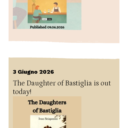
3 Giugno 2026
The Daughter of Bastiglia is out
today!