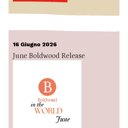
16 Giugno 2026
June Boldwood Release