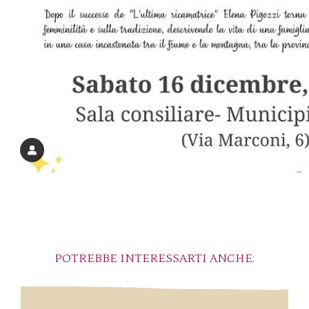
POTREBBE INTERESSARTI ANCHE: