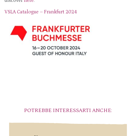
discover
here
.
VSLA Catalogue – Frankfurt 2024
POTREBBE INTERESSARTI ANCHE: