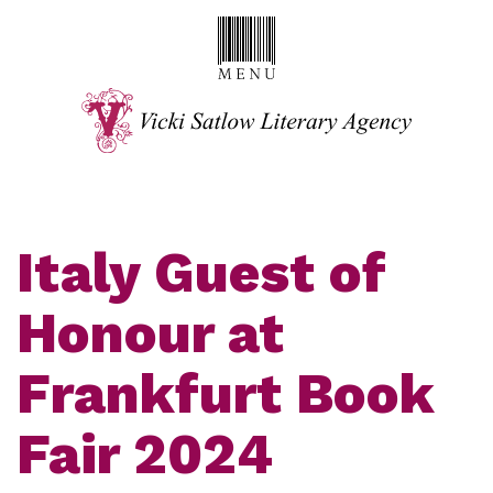
Italy Guest of
Honour at
Frankfurt Book
Fair 2024