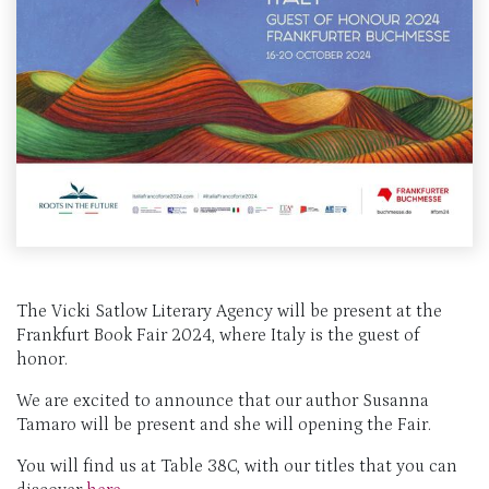
The Vicki Satlow Literary Agency will be present at the
Frankfurt Book Fair 2024, where Italy is the guest of
honor.
We are excited to announce that our author Susanna
Tamaro will be present and she will opening the Fair.
You will find us at Table 38C, with our titles that you can