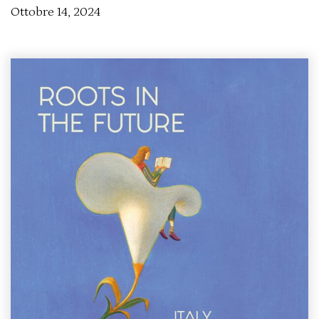
Ottobre 14, 2024