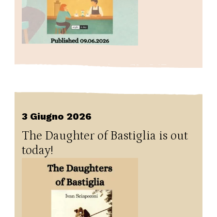
3 Giugno 2026
The Daughter of Bastiglia is out
today!