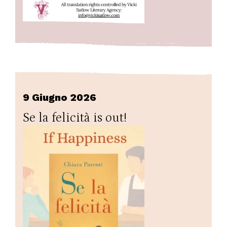
9 Giugno 2026
Se la felicità is out!