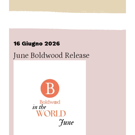
16 Giugno 2026
June Boldwood Release