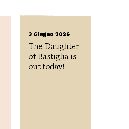
3 Giugno 2026
The Daughter
of Bastiglia is
out today!