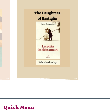
Quick Menu