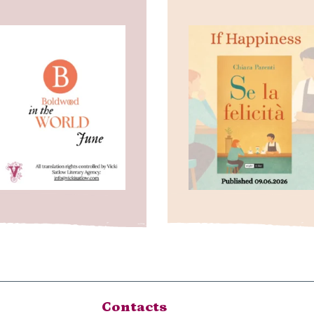
Contacts