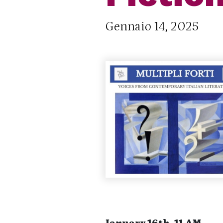
Gennaio 14, 2025