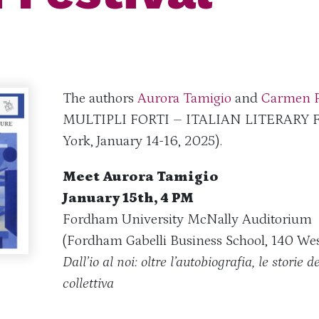
The authors
Aurora Tamigio
and
Carmen P
MULTIPLI FORTI – ITALIAN LITERARY 
York, January 14-16, 2025).
Meet Aurora Tamigio
January 15th, 4 PM
Fordham University McNally Auditorium
(Fordham Gabelli Business School, 140 We
Dall’io al noi: oltre l’autobiografia, le storie
collettiva