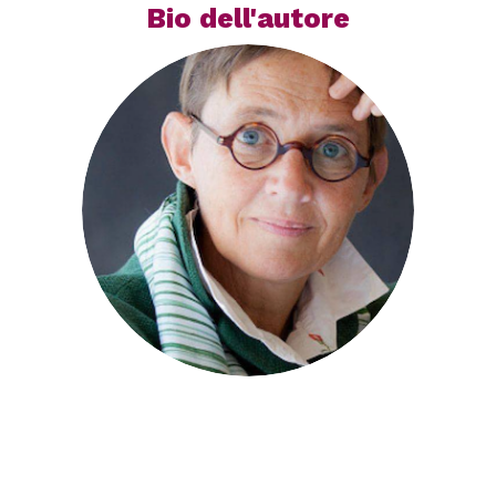
Bio dell'autore