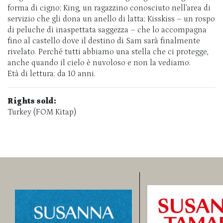
forma di cigno; King, un ragazzino conosciuto nell’area di
servizio che gli dona un anello di latta; Kisskiss – un rospo
di peluche di inaspettata saggezza – che lo accompagna
fino al castello dove il destino di Sam sarà finalmente
rivelato. Perché tutti abbiamo una stella che ci protegge,
anche quando il cielo è nuvoloso e non la vediamo.
Età di lettura: da 10 anni.
Rights sold:
Turkey (FOM Kitap)