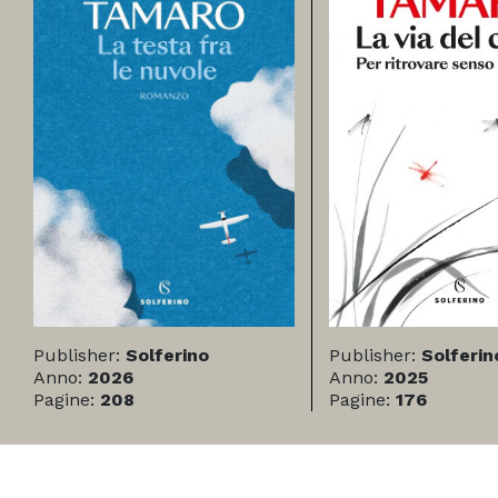
Publisher:
Solferino
Publisher:
Solferin
Anno:
2026
Anno:
2025
Pagine:
208
Pagine:
176