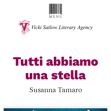
Tutti abbiamo
una stella
Susanna Tamaro