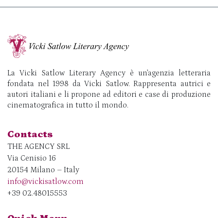
La Vicki Satlow Literary Agency è un’agenzia letteraria
fondata nel 1998 da Vicki Satlow. Rappresenta autrici e
autori italiani e li propone ad editori e case di produzione
cinematografica in tutto il mondo.
Contacts
THE AGENCY SRL
Via Cenisio 16
20154 Milano – Italy
info@vickisatlow.com
+39 02.48015553