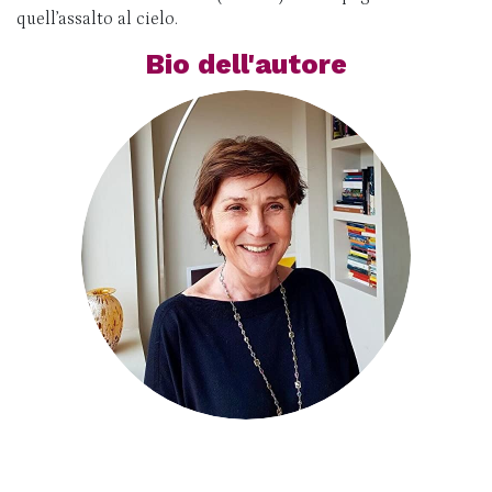
quell’assalto al cielo.
Bio dell'autore