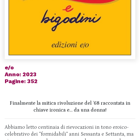
e/o
Anno: 2023
Pagine: 352
Finalmente la mitica rivoluzione del ’68 raccontata in
chiave ironica e… da una donna!
Abbiamo letto centinaia di rievocazioni in tono eroico-
celebrativo dei “formidabili” anni Sessanta e Settanta, ma