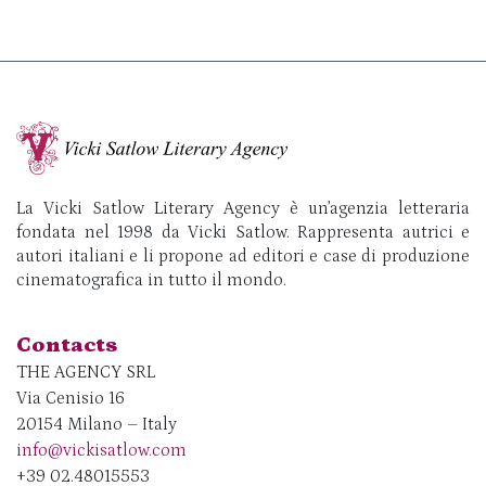
La Vicki Satlow Literary Agency è un’agenzia letteraria
fondata nel 1998 da Vicki Satlow. Rappresenta autrici e
autori italiani e li propone ad editori e case di produzione
cinematografica in tutto il mondo.
Contacts
THE AGENCY SRL
Via Cenisio 16
20154 Milano – Italy
info@vickisatlow.com
+39 02.48015553