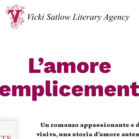
L’amore
emplicemen
Un romanzo appassionante e d
visiva, una storia d’amore auten