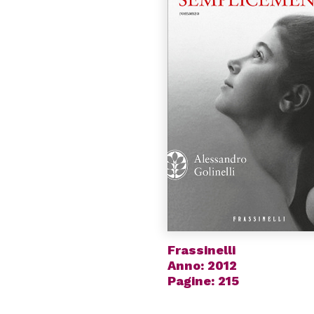
Frassinelli
Anno: 2012
Pagine: 215