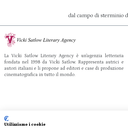
dal campo di sterminio d
La Vicki Satlow Literary Agency è un’agenzia letteraria
fondata nel 1998 da Vicki Satlow. Rappresenta autrici e
autori italiani e li propone ad editori e case di produzione
cinematografica in tutto il mondo.
Utilizziamo i cookie