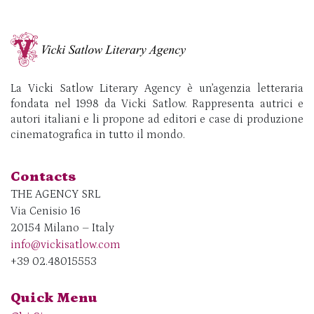
La Vicki Satlow Literary Agency è un’agenzia letteraria
fondata nel 1998 da Vicki Satlow. Rappresenta autrici e
autori italiani e li propone ad editori e case di produzione
cinematografica in tutto il mondo.
Contacts
THE AGENCY SRL
Via Cenisio 16
20154 Milano – Italy
info@vickisatlow.com
+39 02.48015553
Quick Menu