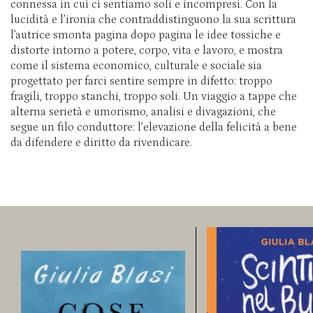
connessa in cui ci sentiamo soli e incompresi. Con la
lucidità e l’ironia che contraddistinguono la sua scrittura
l’autrice smonta pagina dopo pagina le idee tossiche e
distorte intorno a potere, corpo, vita e lavoro, e mostra
come il sistema economico, culturale e sociale sia
progettato per farci sentire sempre in difetto: troppo
fragili, troppo stanchi, troppo soli. Un viaggio a tappe che
alterna serietà e umorismo, analisi e divagazioni, che
segue un filo conduttore: l’elevazione della felicità a bene
da difendere e diritto da rivendicare.