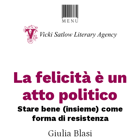
La felicità è un
atto politico
Stare bene (insieme) come
forma di resistenza
Giulia Blasi