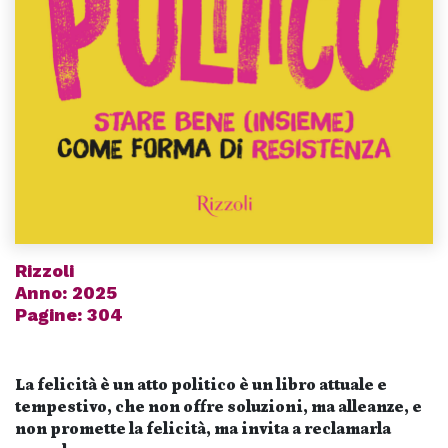
Rizzoli
Anno: 2025
Pagine: 304
La felicità è un atto politico è un libro attuale e
tempestivo, che non offre soluzioni, ma alleanze, e
non promette la felicità, ma invita a reclamarla