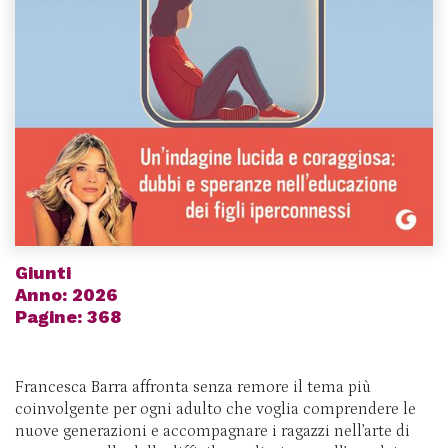
Giunti
Anno: 2026
Pagine: 368
Francesca Barra affronta senza remore il tema più
coinvolgente per ogni adulto che voglia comprendere le
nuove generazioni e accompagnare i ragazzi nell’arte di