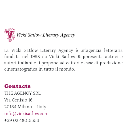
La Vicki Satlow Literary Agency è un’agenzia letteraria
fondata nel 1998 da Vicki Satlow. Rappresenta autrici e
autori italiani e li propone ad editori e case di produzione
cinematografica in tutto il mondo.
Contacts
THE AGENCY SRL
Via Cenisio 16
20154 Milano – Italy
info@vickisatlow.com
+39 02.48015553