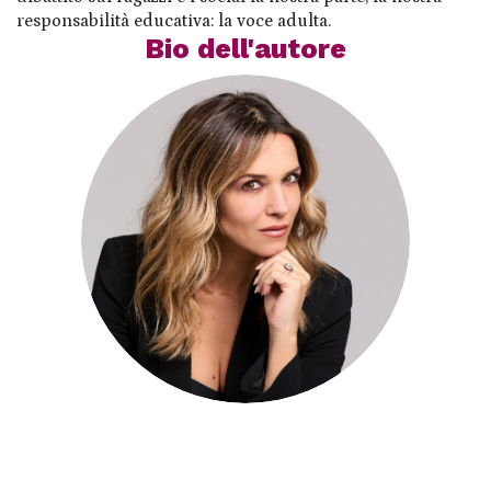
responsabilità educativa: la voce adulta.
Bio dell'autore