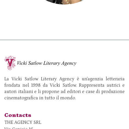
La Vicki Satlow Literary Agency è un’agenzia letteraria
fondata nel 1998 da Vicki Satlow. Rappresenta autrici e
autori italiani e li propone ad editori e case di produzione
cinematografica in tutto il mondo.
Contacts
THE AGENCY SRL