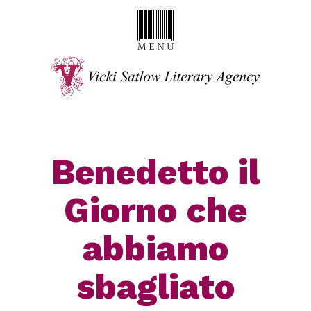
Benedetto il
Giorno che
abbiamo
sbagliato