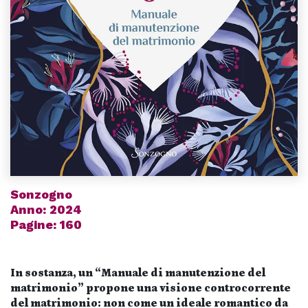
Sonzogno
Anno: 2024
Pagine: 160
In sostanza, un “Manuale di manutenzione del
matrimonio” propone una visione controcorrente
del matrimonio: non come un ideale romantico da