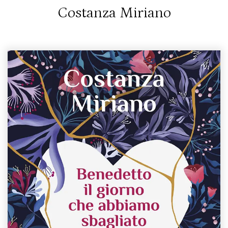
Costanza Miriano