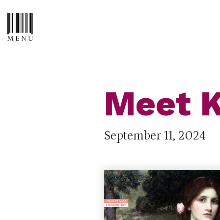
Meet K
September 11, 2024