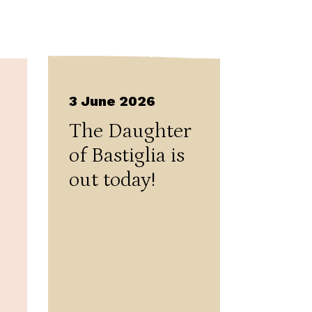
3 June 2026
The Daughter
of Bastiglia is
out today!