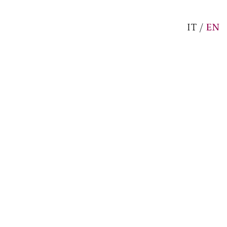
IT
/
EN