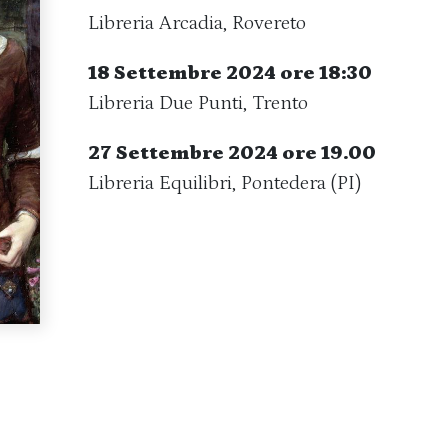
Libreria Arcadia, Rovereto
18 Settembre 2024 ore 18:30
Libreria Due Punti, Trento
27 Settembre 2024 ore 19.00
Libreria Equilibri, Pontedera (PI)