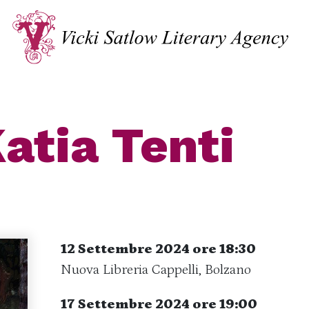
atia Tenti
12 Settembre 2024 ore 18:30
Nuova Libreria Cappelli, Bolzano
17 Settembre 2024 ore 19:00