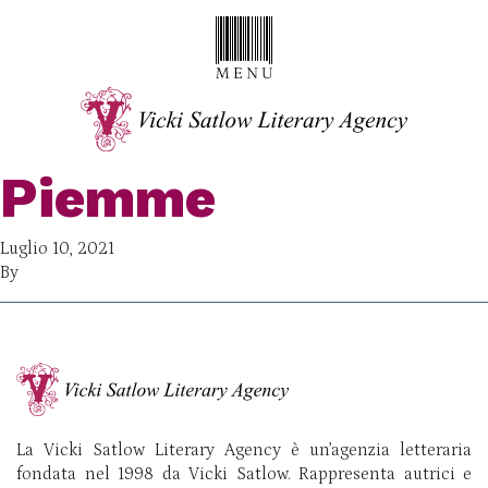
Piemme
Luglio 10, 2021
By
La Vicki Satlow Literary Agency è un’agenzia letteraria
fondata nel 1998 da Vicki Satlow. Rappresenta autrici e