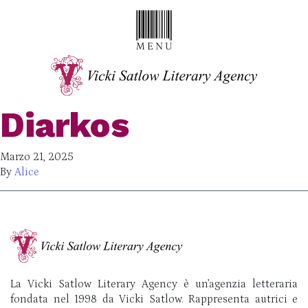
Diarkos
Marzo 21, 2025
By
Alice
La Vicki Satlow Literary Agency è un’agenzia letteraria
fondata nel 1998 da Vicki Satlow. Rappresenta autrici e