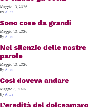
Maggio 13, 2026
By
Alice
Sono cose da grandi
Maggio 13, 2026
By
Alice
Nel silenzio delle nostre
parole
Maggio 13, 2026
By
Alice
Così doveva andare
Maggio 8, 2026
By
Alice
L’eredità del dolceamaro