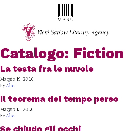
Catalogo:
Fiction
La testa fra le nuvole
Maggio 19, 2026
By
Alice
Il teorema del tempo perso
Maggio 13, 2026
By
Alice
Se chiudo gli occhi