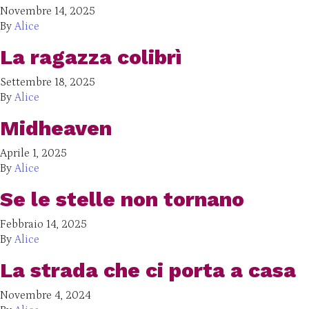
Novembre 14, 2025
By
Alice
La ragazza colibrì
Settembre 18, 2025
By
Alice
Midheaven
Aprile 1, 2025
By
Alice
Se le stelle non tornano
Febbraio 14, 2025
By
Alice
La strada che ci porta a casa
Novembre 4, 2024