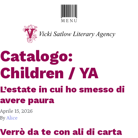
Catalogo:
Children / YA
L’estate in cui ho smesso di
avere paura
Aprile 15, 2026
By
Alice
Verrò da te con ali di carta