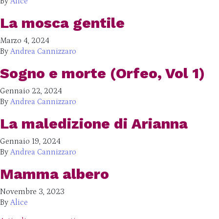
By
Alice
La mosca gentile
Marzo 4, 2024
By
Andrea Cannizzaro
Sogno e morte (Orfeo, Vol 1)
Gennaio 22, 2024
By
Andrea Cannizzaro
La maledizione di Arianna
Gennaio 19, 2024
By
Andrea Cannizzaro
Mamma albero
Novembre 3, 2023
By
Alice