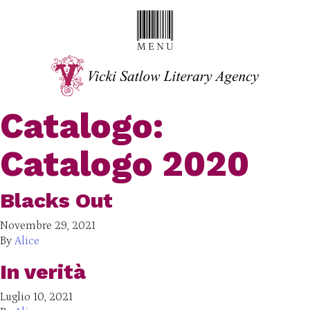
Catalogo:
Catalogo 2020
Blacks Out
Novembre 29, 2021
By
Alice
In verità
Luglio 10, 2021