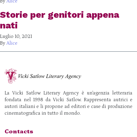
By
Alice
Storie per genitori appena
nati
Luglio 10, 2021
By
Alice
La Vicki Satlow Literary Agency è un’agenzia letteraria
fondata nel 1998 da Vicki Satlow. Rappresenta autrici e
autori italiani e li propone ad editori e case di produzione
cinematografica in tutto il mondo.
Contacts