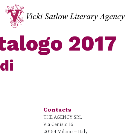
talogo 2017
di
Contacts
THE AGENCY SRL
Via Cenisio 16
20154 Milano – Italy