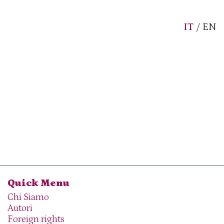
IT
/
EN
Quick Menu
Chi Siamo
Autori
Foreign rights