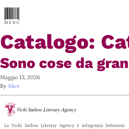
Catalogo:
Ca
Sono cose da gran
Maggio 13, 2026
By
Alice
La Vicki Satlow Literary Agency è un’agenzia letteraria