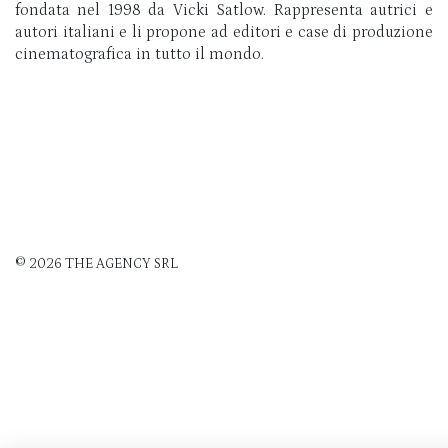
fondata nel 1998 da Vicki Satlow. Rappresenta autrici e
autori italiani e li propone ad editori e case di produzione
cinematografica in tutto il mondo.
© 2026 THE AGENCY SRL